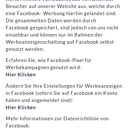
Besucher auf unserer Website aus, welche durch
eine Facebook- Werbung hierhin gelandet sind.
Die gesammelten Daten werden durch
Facebook gespeichert, sind jedoch von uns nicht
einsehbar und können nur im Rahmen der
Werbeanzeigenschaltung auf Facebook selbst
genutzt werden.
Erfahren Sie, wie Facebook-Pixel für
Werbekampagnen genutzt wird:
Hier Klicken
Ändern Sie Ihre Einstellungen für Werbeanzeigen
in Facebook (sofern Sie auf Facebook ein Konto
haben und angemeldet sind):
Hier Klicken
Mehr Informationen zur Datenrichtlinie von
Facebook: