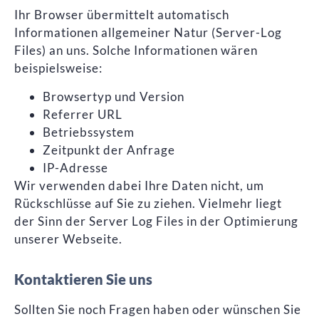
Ihr Browser übermittelt automatisch
Informationen allgemeiner Natur (Server-Log
Files) an uns. Solche Informationen wären
beispielsweise:
Browsertyp und Version
Referrer URL
Betriebssystem
Zeitpunkt der Anfrage
IP-Adresse
Wir verwenden dabei Ihre Daten nicht, um
Rückschlüsse auf Sie zu ziehen. Vielmehr liegt
der Sinn der Server Log Files in der Optimierung
unserer Webseite.
Kontaktieren Sie uns
Sollten Sie noch Fragen haben oder wünschen Sie