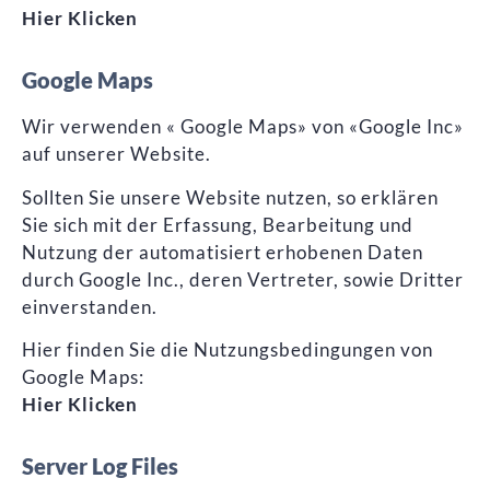
Hier Klicken
Google Maps
Wir verwenden « Google Maps» von «Google Inc»
auf unserer Website.
Sollten Sie unsere Website nutzen, so erklären
Sie sich mit der Erfassung, Bearbeitung und
Nutzung der automatisiert erhobenen Daten
durch Google Inc., deren Vertreter, sowie Dritter
einverstanden.
Hier finden Sie die Nutzungsbedingungen von
Google Maps:
Hier Klicken
Server Log Files