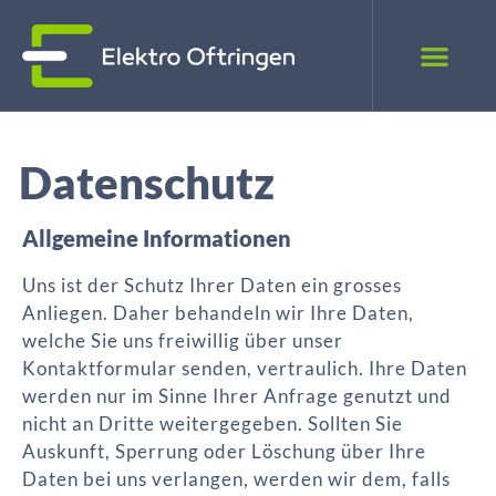
Datenschutz
Allgemeine Informationen
Uns ist der Schutz Ihrer Daten ein grosses
Anliegen. Daher behandeln wir Ihre Daten,
welche Sie uns freiwillig über unser
Kontaktformular senden, vertraulich. Ihre Daten
werden nur im Sinne Ihrer Anfrage genutzt und
nicht an Dritte weitergegeben. Sollten Sie
Auskunft, Sperrung oder Löschung über Ihre
Daten bei uns verlangen, werden wir dem, falls