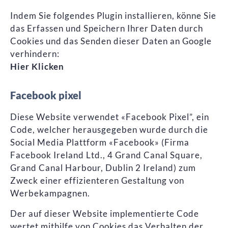
Indem Sie folgendes Plugin installieren, könne Sie
das Erfassen und Speichern Ihrer Daten durch
Cookies und das Senden dieser Daten an Google
verhindern:
Hier Klicken
Facebook pixel
Diese Website verwendet «Facebook Pixel”, ein
Code, welcher herausgegeben wurde durch die
Social Media Plattform «Facebook» (Firma
Facebook Ireland Ltd., 4 Grand Canal Square,
Grand Canal Harbour, Dublin 2 Ireland) zum
Zweck einer effizienteren Gestaltung von
Werbekampagnen.
Der auf dieser Website implementierte Code
wertet mithilfe von Cookies das Verhalten der