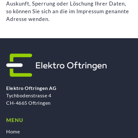
Auskunft, Sperrung oder Löschung Ihrer Daten,
so können Sie sich an die im Impressum genannte
Adresse wenden.
Elektro Oftringen AG
Tychbodenstrasse 4
CH-4665 Oftringen
MENU
Home