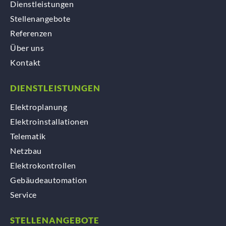
Dienstleistungen
Stellenangebote
Referenzen
Über uns
Kontakt
DIENSTLEISTUNGEN
Elektroplanung
Elektroinstallationen
Telematik
Netzbau
Elektrokontrollen
Gebäudeautomation
Service
STELLENANGEBOTE