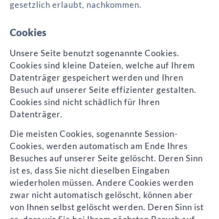
gesetzlich erlaubt, nachkommen.
Cookies
Unsere Seite benutzt sogenannte Cookies.
Cookies sind kleine Dateien, welche auf Ihrem
Datenträger gespeichert werden und Ihren
Besuch auf unserer Seite effizienter gestalten.
Cookies sind nicht schädlich für Ihren
Datenträger.
Die meisten Cookies, sogenannte Session-
Cookies, werden automatisch am Ende Ihres
Besuches auf unserer Seite gelöscht. Deren Sinn
ist es, dass Sie nicht dieselben Eingaben
wiederholen müssen. Andere Cookies werden
zwar nicht automatisch gelöscht, können aber
von Ihnen selbst gelöscht werden. Deren Sinn ist