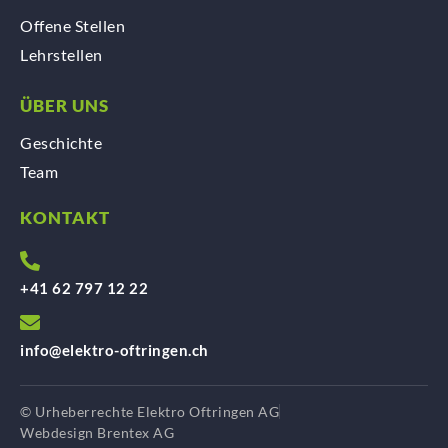
Offene Stellen
Lehrstellen
ÜBER UNS
Geschichte
Team
KONTAKT
+41 62 797 12 22
info@elektro-oftringen.ch
© Urheberrechte Elektro Oftringen AG
Webdesign Brentex AG