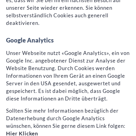
es, dass wir Sie bei Ihrem nächsten Besuch auf
unserer Seite wieder erkennen. Sie können
selbstverständlich Cookies auch generell
deaktivieren.
Google Analytics
Unser Webseite nutzt «Google Analytics», ein von
Google Inc. angebotener Dienst zur Analyse der
Website Benutzung. Durch Cookies werden
Informationen von Ihrem Gerät an einen Google
Server in den USA gesendet, ausgewertet und
gespeichert. Es ist dabei möglich, dass Google
diese Informationen an Dritte überträgt.
Sollten Sie mehr Informationen bezüglich der
Datenerhebung durch Google Analytics
wünschen, können Sie gerne diesem Link folgen:
Hier Klicken