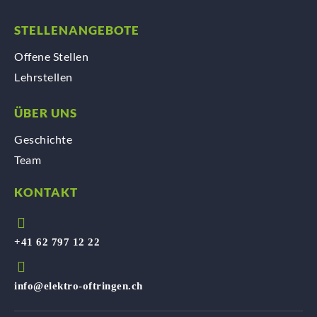
STELLENANGEBOTE
Offene Stellen
Lehrstellen
ÜBER UNS
Geschichte
Team
KONTAKT
+41 62 797 12 22
info@elektro-oftringen.ch