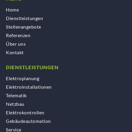
Home
Dienstleistungen
Stellenangebote
Referenzen
Über uns
Kontakt
DIENSTLEISTUNGEN
Elektroplanung
Elektroinstallationen
Telematik
Netzbau
Elektrokontrollen
Gebäudeautomation
Service