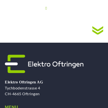
JETZT KONTAKTIEREN
Elektro Oftringen AG
Tychbodenstrasse 4
CH-4665 Oftringen
MENU